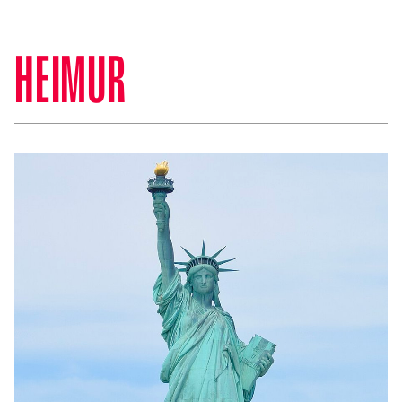
HEIMUR