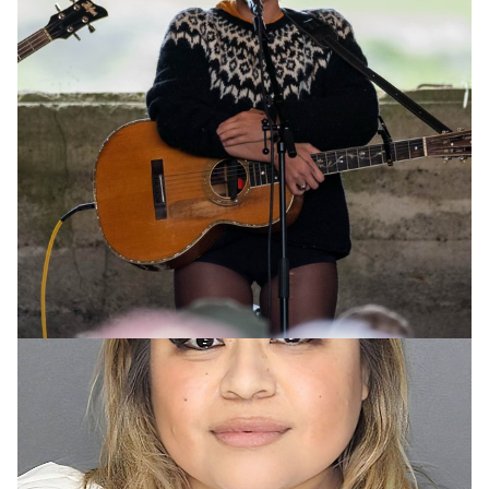
HEIMUR