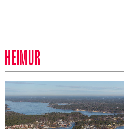
HEIMUR