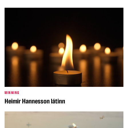
MINNING
Heimir Hannesson látinn