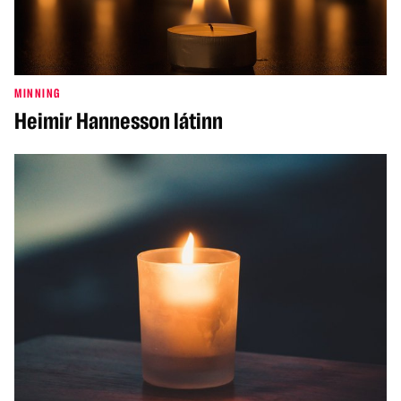
MINNING
Heimir Hannesson látinn