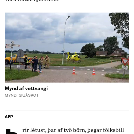
Mynd af vettvangi
MYND: SKJÁSKOT
AFP