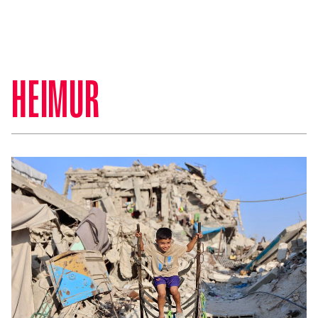
HEIMUR