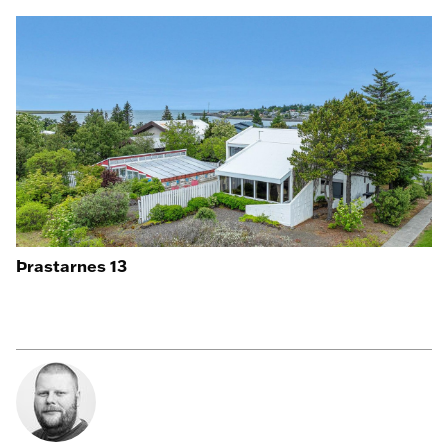
Þrastarnes 13