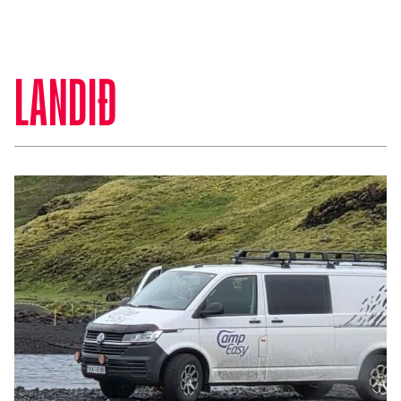
LANDIÐ