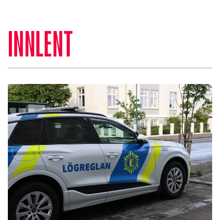
INNLENT