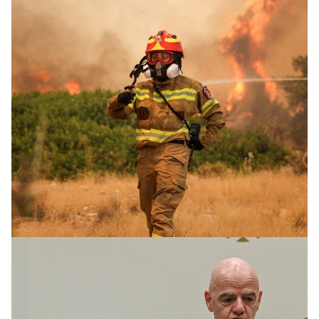
SPORT