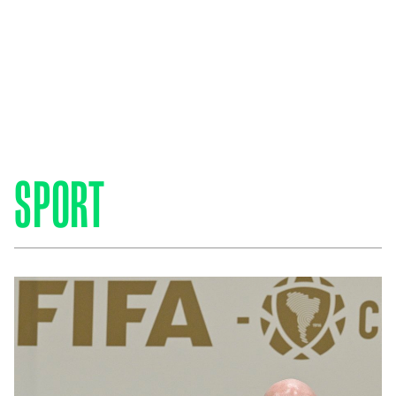
SPORT