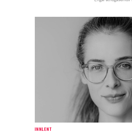
INNLENT