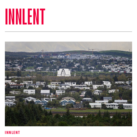
INNLENT
INNLENT